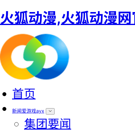
火狐动漫,火狐动漫网
首页
新闻爱游戏ayx
集团要闻