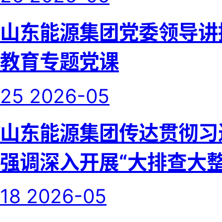
山东能源集团党委领导讲
教育专题党课
25
2026-05
山东能源集团传达贯彻习
强调深入开展“大排查大整
18
2026-05