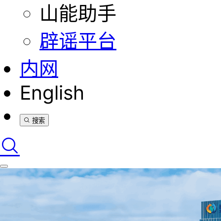
山能助手
辟谣平台
内网
English
搜索