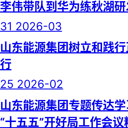
李伟带队到华为练秋湖研
31
2026-03
山东能源集团树立和践行
行
25
2026-02
山东能源集团专题传达学
“十五五”开好局工作会议