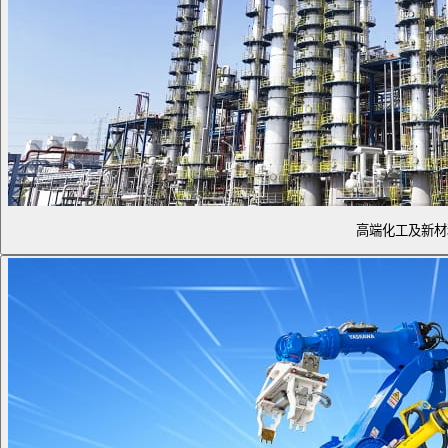
高端化工及新材