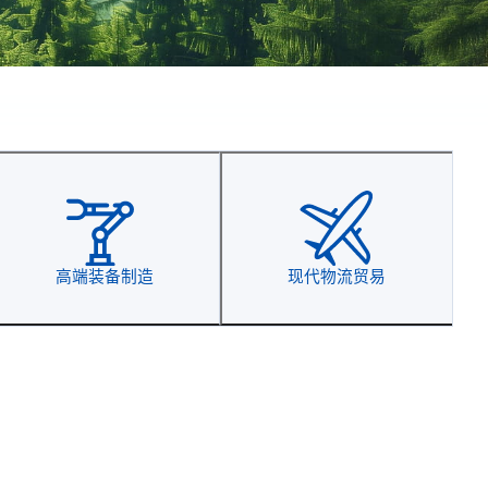
高端装备制造
现代物流贸易