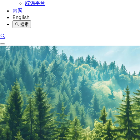
辟谣平台
内网
English
搜索