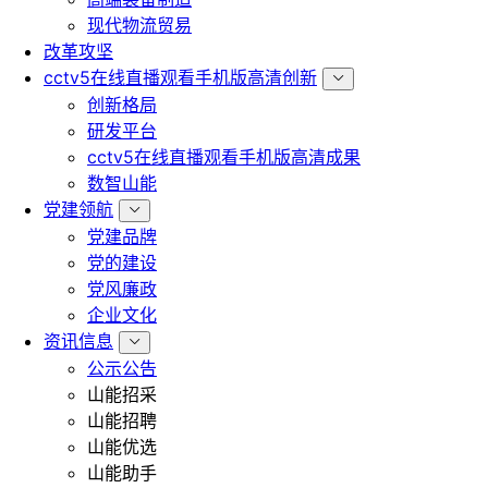
现代物流贸易
改革攻坚
cctv5在线直播观看手机版高清创新
创新格局
研发平台
cctv5在线直播观看手机版高清成果
数智山能
党建领航
党建品牌
党的建设
党风廉政
企业文化
资讯信息
公示公告
山能招采
山能招聘
山能优选
山能助手