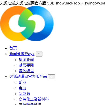
火狐动漫,火狐动漫网官方版 50); showBackTop = (window.pageYOff
首页
新闻爱游戏ayx
集团要闻
基层要闻
媒体聚焦
火狐动漫网官方版产品
矿业
电力
新能源
高端化工及新材料
高端装备制造