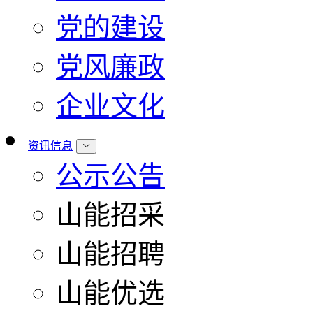
党的建设
党风廉政
企业文化
资讯信息
公示公告
山能招采
山能招聘
山能优选