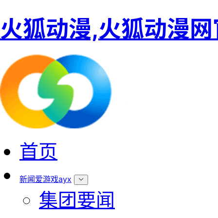
火狐动漫,火狐动漫网
首页
新闻爱游戏ayx
集团要闻