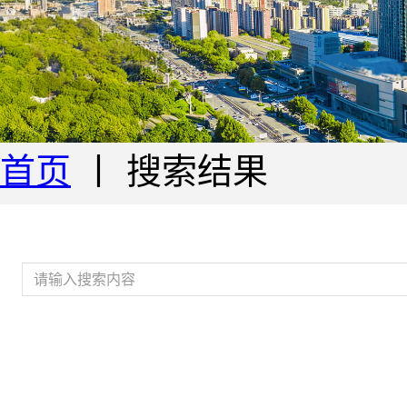
首页
丨
搜索结果
站内搜索