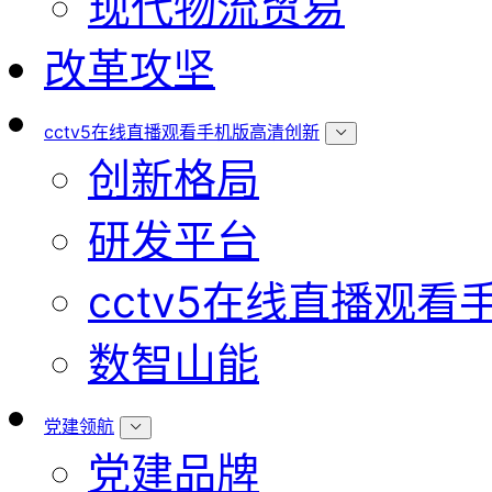
现代物流贸易
改革攻坚
cctv5在线直播观看手机版高清创新
创新格局
研发平台
cctv5在线直播观
数智山能
党建领航
党建品牌