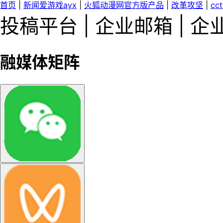
首页
|
新闻爱游戏ayx
|
火狐动漫网官方版产品
|
改革攻坚
|
c
投稿平台
|
企业邮箱
|
企业
融媒体矩阵