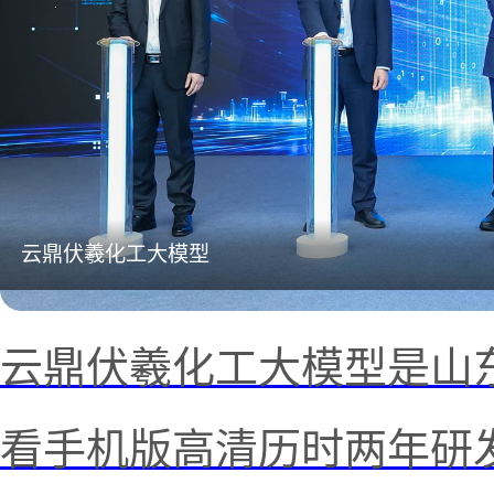
云鼎伏羲化工大模型
云鼎伏羲化工大模型是山东
看手机版高清历时两年研发