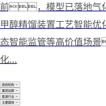
前，模型已落地气
甲醇精馏装置工艺智能优
态智能监管等高价值场景
化...
政府机构
集团站群
能源行业
主要媒体