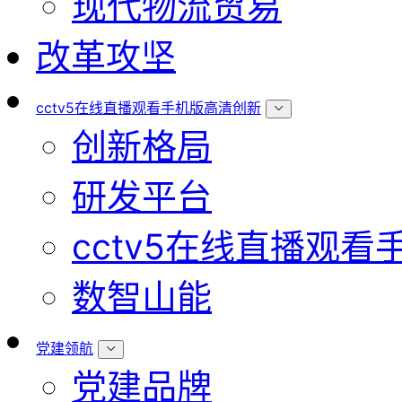
现代物流贸易
改革攻坚
cctv5在线直播观看手机版高清创新
创新格局
研发平台
cctv5在线直播观
数智山能
党建领航
党建品牌