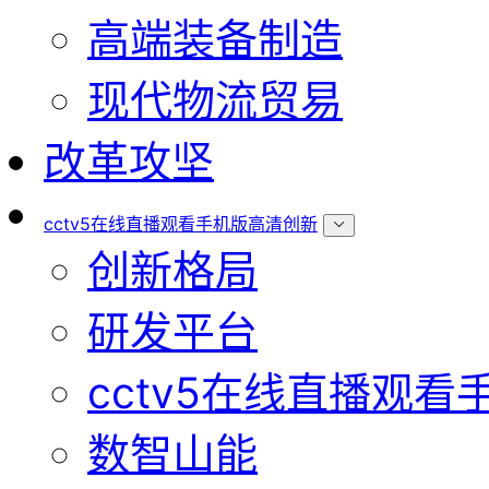
高端装备制造
现代物流贸易
改革攻坚
cctv5在线直播观看手机版高清创新
创新格局
研发平台
cctv5在线直播观
数智山能