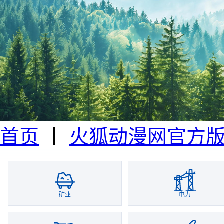
首页
丨
火狐动漫网官方
矿业
电力