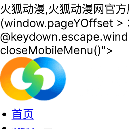
火狐动漫,火狐动漫网官方版 50
(window.pageYOffset > 
@keydown.escape.windo
closeMobileMenu()">
首页