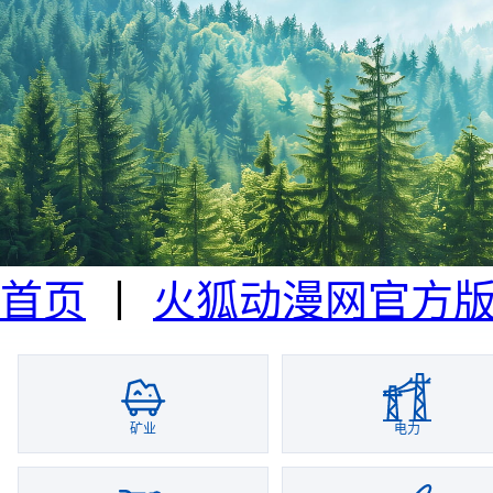
首页
丨
火狐动漫网官方
矿业
电力