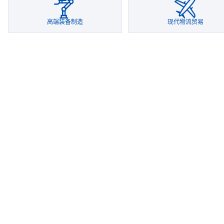
高端装备制造
现代物流贸易