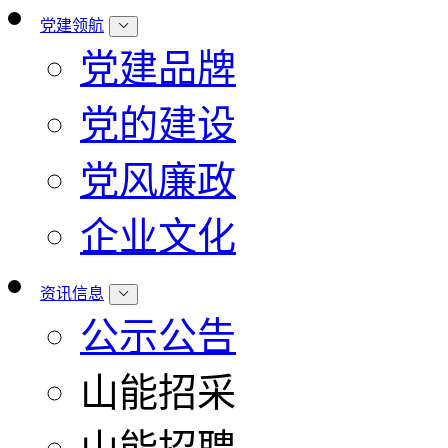
党建领航
党建品牌
党的建设
党风廉政
企业文化
资讯信息
公示公告
山能招采
山能招聘