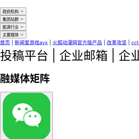
政府机构
集团站群
能源行业
主要媒体
首页
|
新闻爱游戏ayx
|
火狐动漫网官方版产品
|
改革攻坚
|
c
投稿平台
|
企业邮箱
|
企业
融媒体矩阵