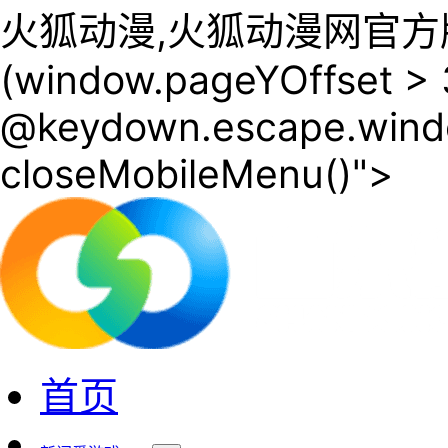
火狐动漫,火狐动漫网官方版 50
(window.pageYOffset > 
@keydown.escape.windo
closeMobileMenu()">
首页