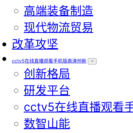
高端装备制造
现代物流贸易
改革攻坚
cctv5在线直播观看手机版高清创新
创新格局
研发平台
cctv5在线直播观
数智山能