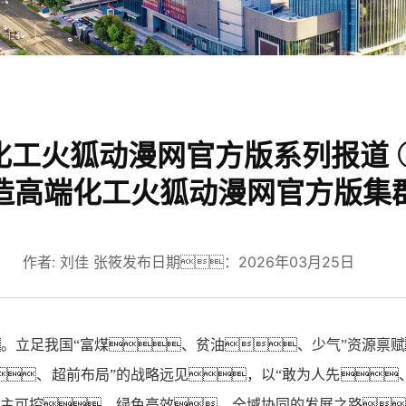
化工火狐动漫网官方版系列报道 
造高端化工火狐动漫网官方版集
作者: 刘佳 张筱
发布日期：2026年03月25日
。立足我国“富煤、贫油、少气”资源禀
、超前布局”的战略远见，以“敢为人先
主可控、绿色高效、全域协同的发展之路