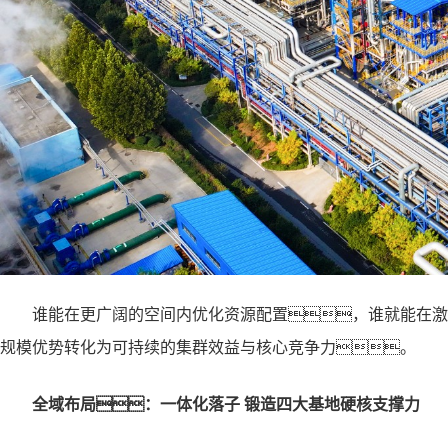
谁能在更广阔的空间内优化资源配置，谁就能在激
规模优势转化为可持续的集群效益与核心竞争力。
全域布局：一体化落子 锻造四大基地硬核支撑力