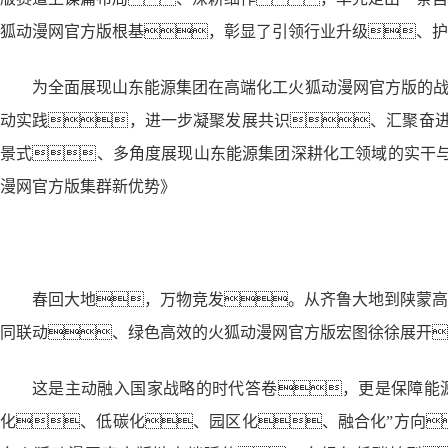
狐动漫网官方版根基，彰显了引领行业升级、护
为全面展现山东能源集团在高端化工火狐动漫网官方版的战
动实践，进一步凝聚发展共识、汇聚奋进
景式、多角度展现山东能源集团深耕化工领域的实干与
漫网官方版集群新优势》
春回大地，万物竞发。从齐鲁大地到陕蒙高
同联动、绿色高效的火狐动漫网官方版宏图徐徐展开
这是主动融入国家战略的时代答卷，更是保障能
化、低碳化、园区化、融合化”方向