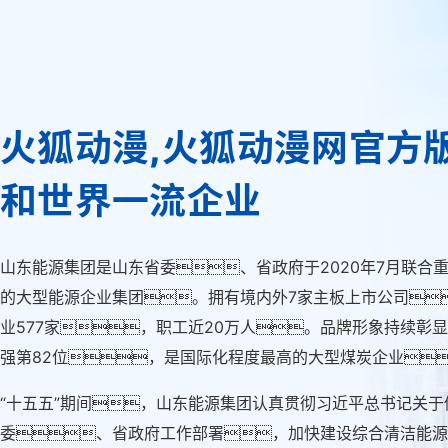
火狐动漫,火狐动漫网官方
和世界一流企业
山东能源集团是山东省委、省政府于2020年7月联
的大型能源企业集团。拥有境内外7家主板上市公司
业577家，职工近20万人。品牌形象持续彰显
强第82位，是国际化程度最高的大型煤炭企业
“十五五”期间，山东能源集团认真贯彻习近平总书记关
委、省政府工作部署，加快建设综合清洁能源