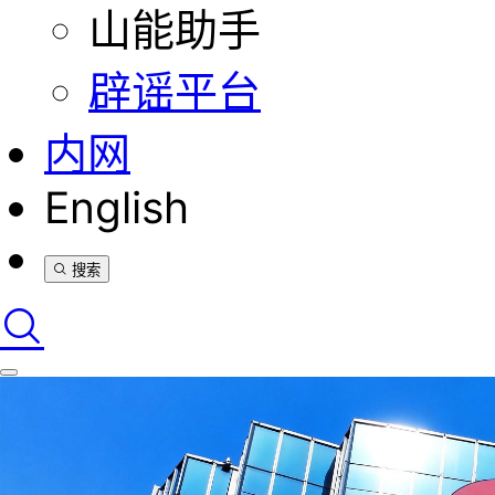
山能助手
辟谣平台
内网
English
搜索