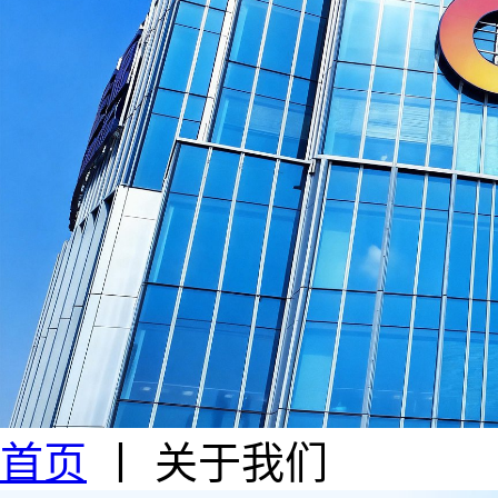
首页
丨
关于我们