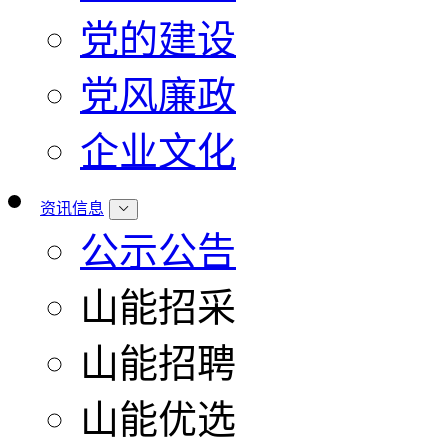
党的建设
党风廉政
企业文化
资讯信息
公示公告
山能招采
山能招聘
山能优选