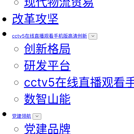
现代物流贸易
改革攻坚
cctv5在线直播观看手机版高清创新
创新格局
研发平台
cctv5在线直播观
数智山能
党建领航
党建品牌